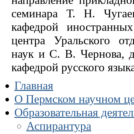
семинара Т. Н. Чугаев
кафедрой иностранных
центра Уральского от
наук и С. В. Чернова, д
кафедрой русского язык
Главная
О Пермском научном ц
Образовательная деяте
Аспирантура