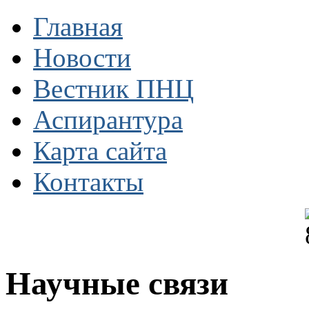
Главная
Новости
Вестник ПНЦ
Аспирантура
Карта сайта
Контакты
Научные связи