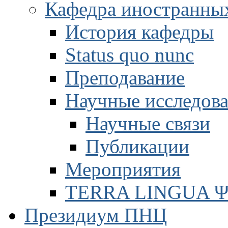
Кафедра иностранны
История кафедры
Status quo nunc
Преподавание
Научные исследов
Научные связи
Публикации
Мероприятия
TERRA LINGUA 
Президиум ПНЦ