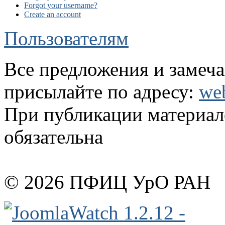
Forgot your username?
Create an account
Пользователям
Все предложения и замеча
присылайте по адресу:
we
При публикации материало
обязательна
© 2026 ПФИЦ УрО РАН