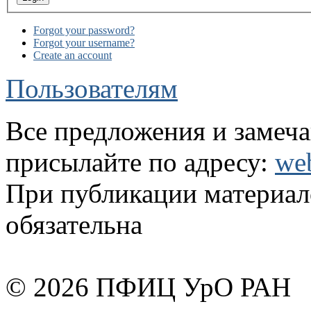
Forgot your password?
Forgot your username?
Create an account
Пользователям
Все предложения и замеча
присылайте по адресу:
we
При публикации материало
обязательна
© 2026 ПФИЦ УрО РАН