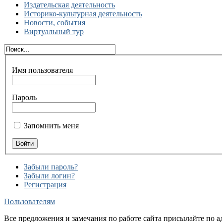
Издательская деятельность
Историко-культурная деятельность
Новости, события
Виртуальный тур
Имя пользователя
Пароль
Запомнить меня
Забыли пароль?
Забыли логин?
Регистрация
Пользователям
Все предложения и замечания по работе сайта присылайте по а