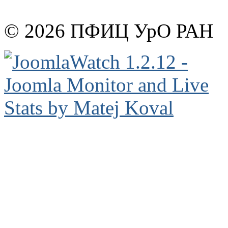
© 2026 ПФИЦ УрО РАН