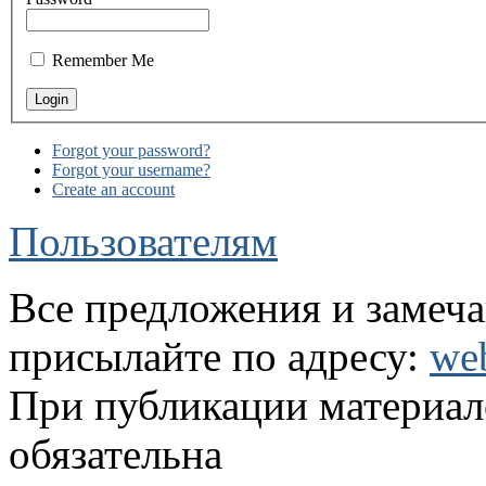
Remember Me
Forgot your password?
Forgot your username?
Create an account
Пользователям
Все предложения и замеча
присылайте по адресу:
we
При публикации материало
обязательна