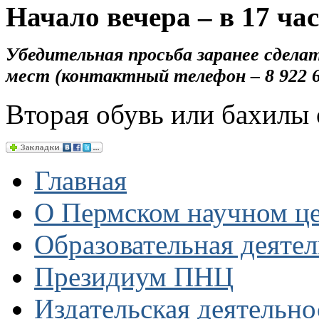
Начало вечера – в 17 час
Убедительная просьба заранее сдела
мест (контактный телефон – 8 922 
Вторая обувь или бахилы
Главная
О Пермском научном ц
Образовательная деяте
Президиум ПНЦ
Издательская деятельно