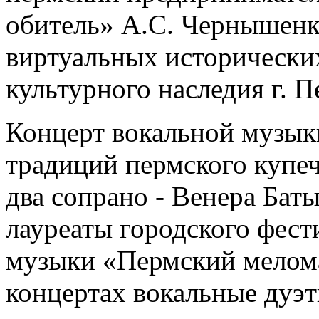
обитель» А.С. Чернышенк
виртуальных исторически
культурного наследия г. 
Концерт вокальной музык
традиций пермского купеч
два сопрано - Венера Ба
лауреаты городского фест
музыки «Пермский мелома
концертах вокальные дуэт