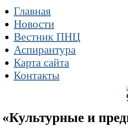
Главная
Новости
Вестник ПНЦ
Аспирантура
Карта сайта
Контакты
«Культурные и пре