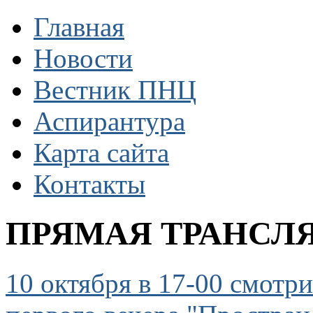
Главная
Новости
Вестник ПНЦ
Аспирантура
Карта сайта
Контакты
ПРЯМАЯ ТРАНСЛ
10 октября в 17-00 смот