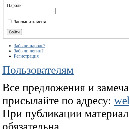
Пароль
Запомнить меня
Забыли пароль?
Забыли логин?
Регистрация
Пользователям
Все предложения и замеча
присылайте по адресу:
we
При публикации материало
обязательна