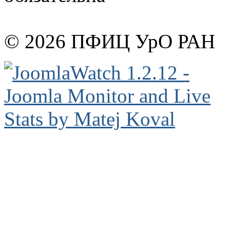
© 2026 ПФИЦ УрО РАН