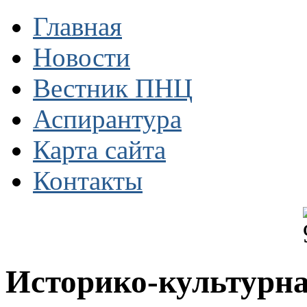
Главная
Новости
Вестник ПНЦ
Аспирантура
Карта сайта
Контакты
Историко-культурна