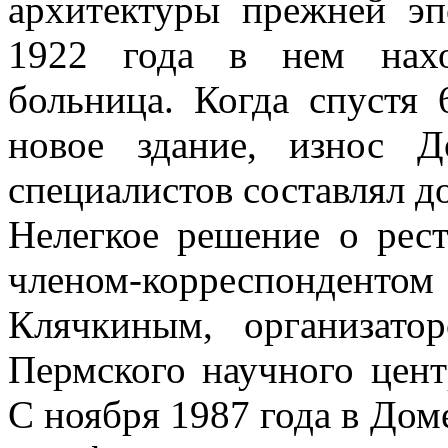
архитектуры прежней эп
1922 года в нем нахо
больница. Когда спустя 
новое здание, износ 
специалистов составлял до
Нелегкое решение о рес
членом-корреспондент
Клячкиным, организато
Пермского научного цент
С ноября 1987 года в Дом