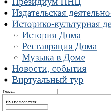
Президиум ПНЦ
Издательская деятельно
Историко-культурная д
История Дома
Реставрация Дома
Музыка в Доме
Новости, события
Виртуальный тур
Имя пользователя