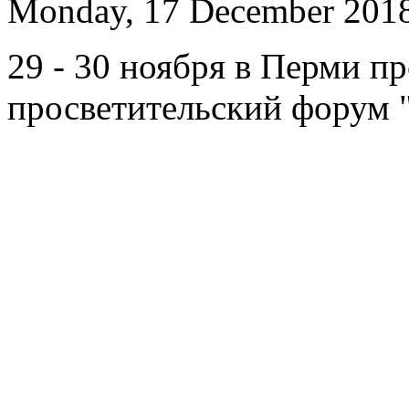
Monday, 17 December 2018
29 - 30 ноября в Перми п
просветительский форум "