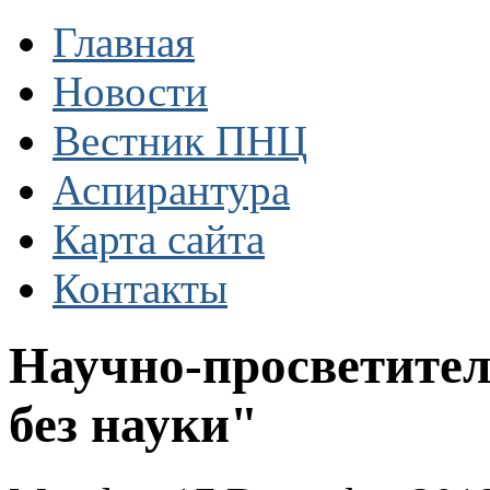
Главная
Новости
Вестник ПНЦ
Аспирантура
Карта сайта
Контакты
Научно-просветите
без науки"