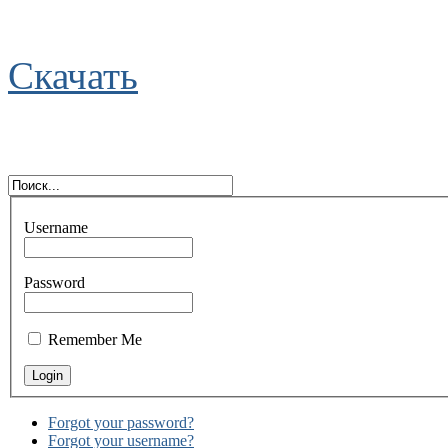
Скачать
Username
Password
Remember Me
Forgot your password?
Forgot your username?