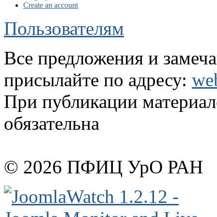
Create an account
Пользователям
Все предложения и замеча
присылайте по адресу:
we
При публикации материало
обязательна
© 2026 ПФИЦ УрО РАН