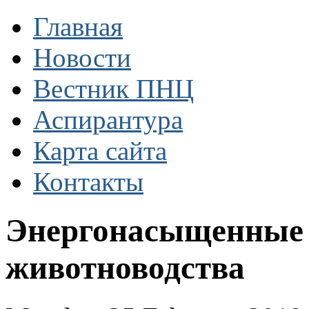
Главная
Новости
Вестник ПНЦ
Аспирантура
Карта сайта
Контакты
Энергонасыщенные 
животноводства