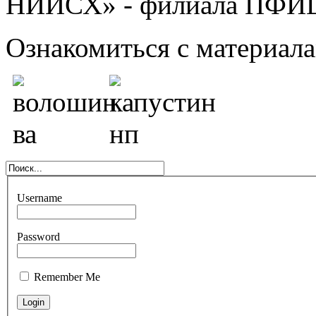
НИИСХ» - филиала ПФИ
Ознакомиться с материал
Username
Password
Remember Me