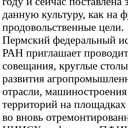
году и сейчас поставлена 
данную культуру, как на ф
продовольственные цели.
Пермский федеральный ис
РАН приглашает проводит
совещания, круглые столы
развития агропромышленн
отрасли, машиностроения 
территорий на площадках
во вновь отремонтирован