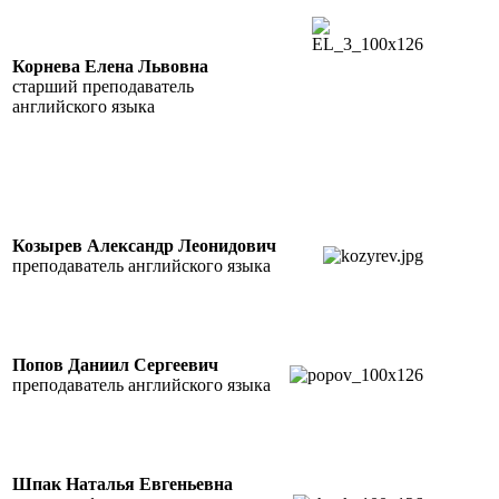
Корнева Елена Львовна
старший преподаватель
английского языка
Козырев Александр Леонидович
преподаватель английского языка
Попов Даниил Сергеевич
преподаватель английского языка
Шпак Наталья Евгеньевна