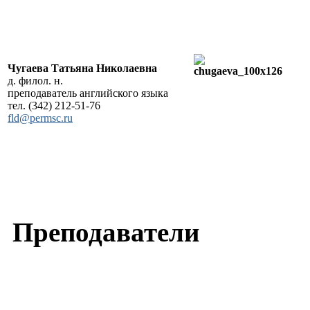
Чугаева Татьяна Николаевна
д. филол. н.
преподаватель английского языка
тел. (342) 212-51-76
fld@permsc.ru
Преподаватели