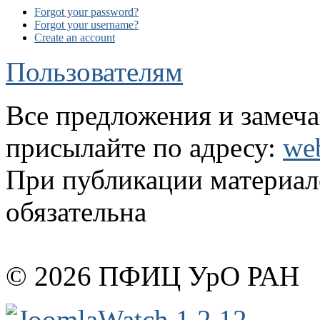
Forgot your password?
Forgot your username?
Create an account
Пользователям
Все предложения и замеча
присылайте по адресу:
we
При публикации материало
обязательна
© 2026 ПФИЦ УрО РАН