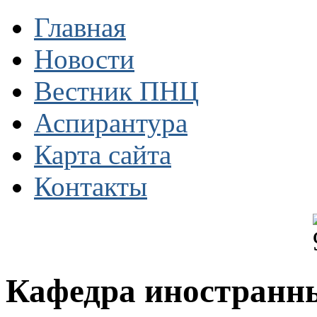
Главная
Новости
Вестник ПНЦ
Аспирантура
Карта сайта
Контакты
Кафедра иностранн