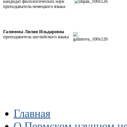
кандидат филологических наук
преподаватель немецкого языка
Галимова Лилия Ильдаровна
преподаватель английского языка
Главная
О Пермском научном ц