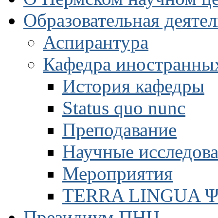
Образовательная деяте
Аспирантура
Кафедра иностранны
История кафедры
Status quo nunc
Преподавание
Научные исследов
Мероприятия
TERRA LINGUA 
Президиум ПНЦ