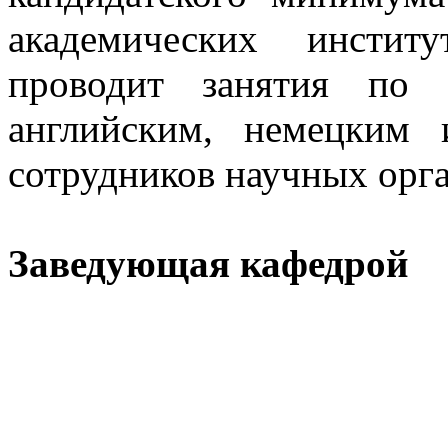
академических инстит
проводит занятия по 
английским, немецким
сотрудников научных ор
Заведующая кафедрой