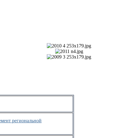
лемент региональной