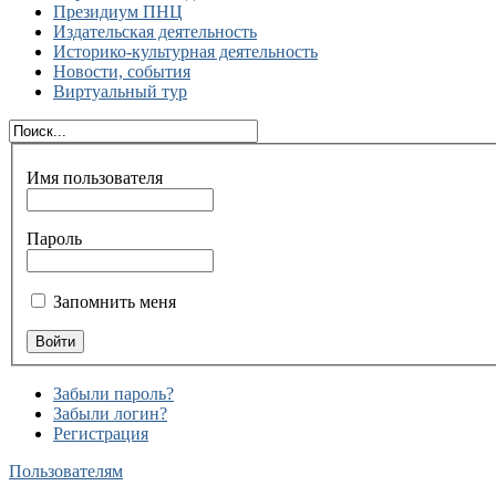
Президиум ПНЦ
Издательская деятельность
Историко-культурная деятельность
Новости, события
Виртуальный тур
Имя пользователя
Пароль
Запомнить меня
Забыли пароль?
Забыли логин?
Регистрация
Пользователям